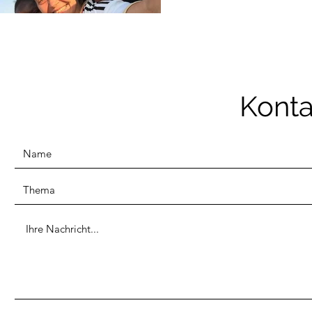
Konta