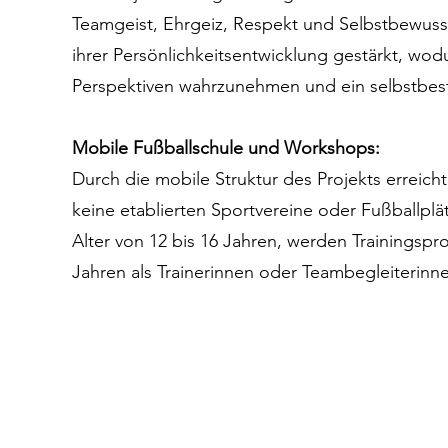
Teamgeist, Ehrgeiz, Respekt und Selbstbewuss
ihrer Persönlichkeitsentwicklung gestärkt, wod
Perspektiven wahrzunehmen und ein selbstbes
Mobile Fußballschule und Workshops:
Durch die mobile Struktur des Projekts erreicht
keine etablierten Sportvereine oder Fußballp
Alter von 12 bis 16 Jahren, werden Trainings
Jahren als Trainerinnen oder Teambegleiterinn